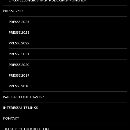
ENGSTELLEN GRAFING-TRUDERING-MÜNCHEN
PRESSESPIEGEL
PRESSE 2025
PRESSE 2023
PRESSE 2022
PRESSE 2021
PRESSE 2020
PRESSE 2019
PRESSE 2018
WAS HALTEN SIE DAVON?
INTERESSANTE LINKS
KONTAKT
TRAGE DICH HIER BITTE EIN