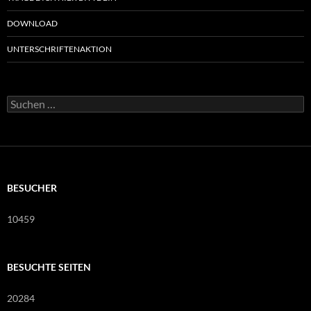
DOWNLOAD
UNTERSCHRIFTENAKTION
Suchen
nach:
BESUCHER
10459
BESUCHTE SEITEN
20284