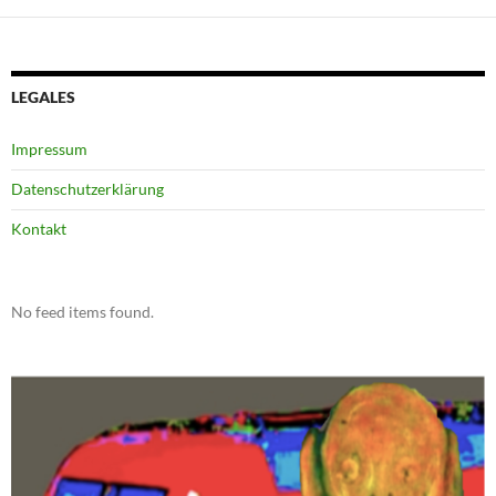
LEGALES
Impressum
Datenschutzerklärung
Kontakt
No feed items found.