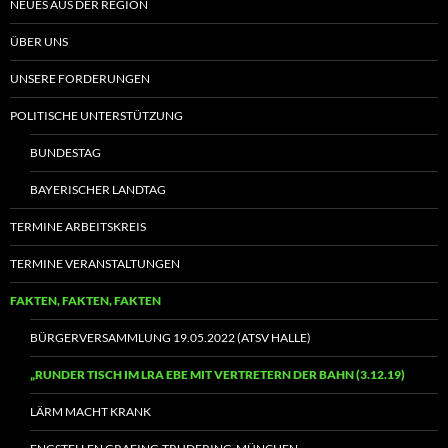
NEUES AUS DER REGION
ÜBER UNS
UNSERE FORDERUNGEN
POLITISCHE UNTERSTÜTZUNG
BUNDESTAG
BAYERISCHER LANDTAG
TERMINE ARBEITSKREIS
TERMINE VERANSTALTUNGEN
FAKTEN, FAKTEN, FAKTEN
BÜRGERVERSAMMLUNG 19.05.2022 (ATSV HALLE)
„RUNDER TISCH IM LRA EBE MIT VERTRETERN DER BAHN (3.12.19)
LÄRM MACHT KRANK