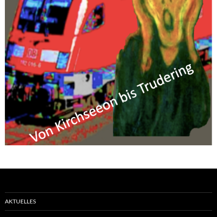
AKTUELLES